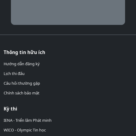
Thông tin hữu ích
Hướng dẫn đăng ký
Lịch thi đấu
Câu hỏi thường gặp
Chính sách bảo mật
Kỳ thi
IENA - Triển lãm Phát minh
WICO - Olympic Tin học